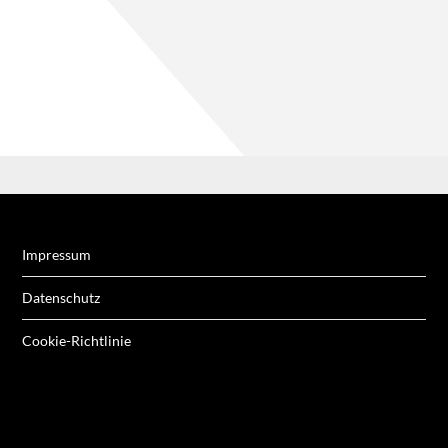
Impressum
Datenschutz
Cookie-Richtlinie