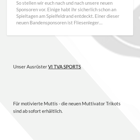
So stellen wir euch nach und nach unsere neuen
Sponsoren vor. Einige habt ihr sicherlich schon an
Spieltagen am Spielfeldrand entdeckt. Einer dieser
neuen Bandensponsoren ist Fliesenleger…
Unser Ausrüster
VI TVA SPORTS
Für motivierte Muttis - die neuen Muttivator Trikots
sind ab sofort erhältlich.