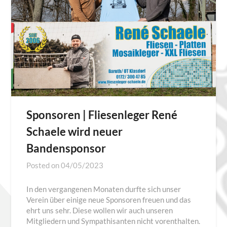
Sponsoren | Fliesenleger René
Schaele wird neuer
Bandensponsor
Posted on
04/05/2023
In den vergangenen Monaten durfte sich unser
Verein über einige neue Sponsoren freuen und das
ehrt uns sehr. Diese wollen wir auch unseren
Mitgliedern und Sympathisanten nicht vorenthalten.