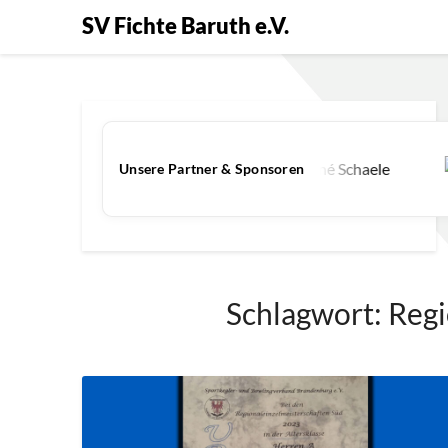
SV Fichte Baruth e.V.
Unsere Partner & Sponsoren
Schlagwort:
Regi