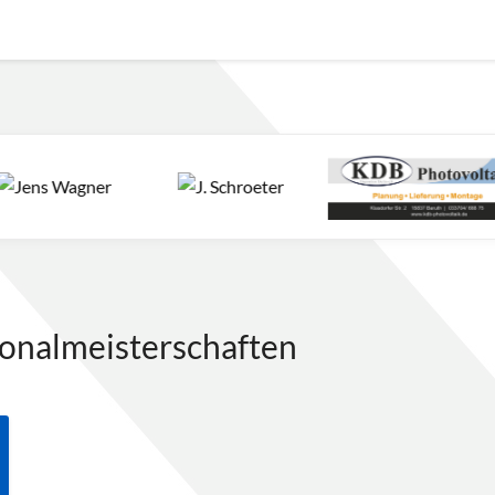
onalmeisterschaften