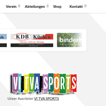
Verein
Abteilungen
Shop
Kontakt
Unser Ausrüster
VI TVA SPORTS