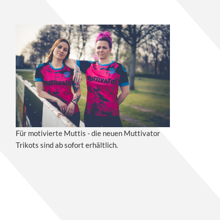
Für motivierte Muttis - die neuen Muttivator
Trikots sind ab sofort erhältlich.