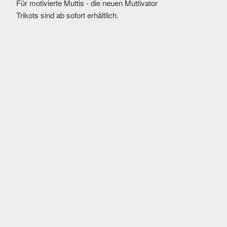
Für motivierte Muttis - die neuen Muttivator
Trikots sind ab sofort erhältlich.