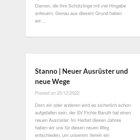
Damen, die ihre Schützlinge mit viel Hingabe
anfeuern. Genau aus diesem Grund haben
wir…
Stanno | Neuer Ausrüster und
neue Wege
Posted on
25/12/2022
Dem ein oder anderen wird es sicherlich schon
aufgefallen sein, der SV Fichte Baruth hat einen
neuen Ausrüster. Im Herbst diesen Jahres
haben wir uns für diesen neuen Weg
entschieden, um unserem Verein ein