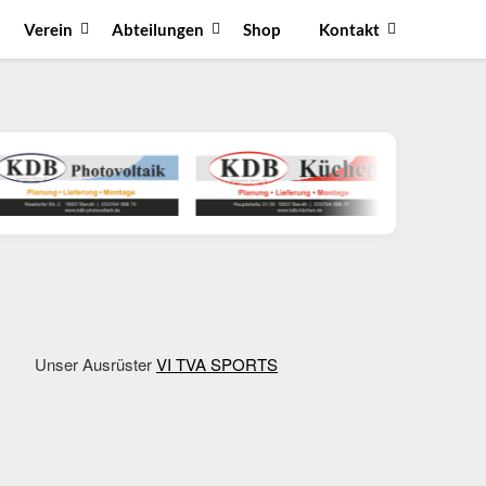
Verein
Abteilungen
Shop
Kontakt
Unser Ausrüster
VI TVA SPORTS