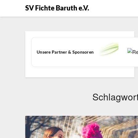
SV Fichte Baruth e.V.
Unsere Partner & Sponsoren
Schlagwor