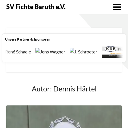
SV Fichte Baruth e.V.
Unsere Partner & Sponsoren
Autor:
Dennis Härtel