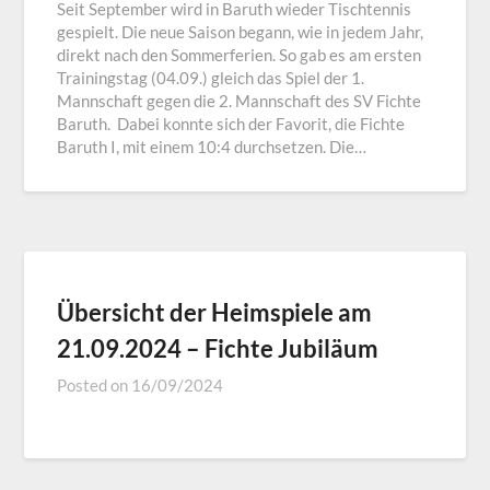
Seit September wird in Baruth wieder Tischtennis
gespielt. Die neue Saison begann, wie in jedem Jahr,
direkt nach den Sommerferien. So gab es am ersten
Trainingstag (04.09.) gleich das Spiel der 1.
Mannschaft gegen die 2. Mannschaft des SV Fichte
Baruth. Dabei konnte sich der Favorit, die Fichte
Baruth I, mit einem 10:4 durchsetzen. Die…
Übersicht der Heimspiele am
21.09.2024 – Fichte Jubiläum
Posted on
16/09/2024