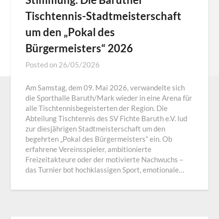
Tischtennis-Stadtmeisterschaft
um den „Pokal des
Bürgermeisters“ 2026
Posted on
26/05/2026
Am Samstag, dem 09. Mai 2026, verwandelte sich
die Sporthalle Baruth/Mark wieder in eine Arena für
alle Tischtennisbegeisterten der Region. Die
Abteilung Tischtennis des SV Fichte Baruth e.V. lud
zur diesjährigen Stadtmeisterschaft um den
begehrten „Pokal des Bürgermeisters“ ein. Ob
erfahrene Vereinsspieler, ambitionierte
Freizeitakteure oder der motivierte Nachwuchs –
das Turnier bot hochklassigen Sport, emotionale…