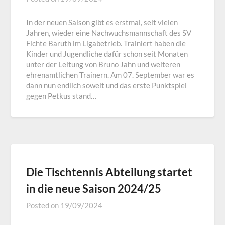
In der neuen Saison gibt es erstmal, seit vielen
Jahren, wieder eine Nachwuchsmannschaft des SV
Fichte Baruth im Ligabetrieb. Trainiert haben die
Kinder und Jugendliche dafür schon seit Monaten
unter der Leitung von Bruno Jahn und weiteren
ehrenamtlichen Trainern. Am 07. September war es
dann nun endlich soweit und das erste Punktspiel
gegen Petkus stand…
Die Tischtennis Abteilung startet
in die neue Saison 2024/25
Posted on
19/09/2024