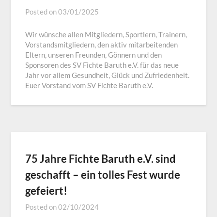
Posted on
03/01/2025
Wir wünsche allen Mitgliedern, Sportlern, Trainern,
Vorstandsmitgliedern, den aktiv mitarbeitenden
Eltern, unseren Freunden, Gönnern und den
Sponsoren des SV Fichte Baruth e.V. für das neue
Jahr vor allem Gesundheit, Glück und Zufriedenheit.
Euer Vorstand vom SV Fichte Baruth e.V.
75 Jahre Fichte Baruth e.V. sind
geschafft – ein tolles Fest wurde
gefeiert!
Posted on
02/10/2024