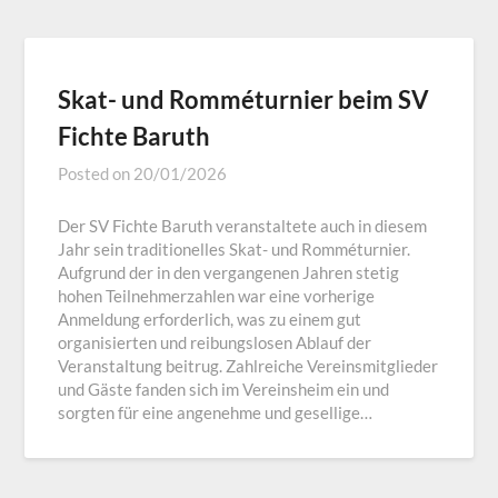
Skat- und Romméturnier beim SV
Fichte Baruth
Posted on
20/01/2026
Der SV Fichte Baruth veranstaltete auch in diesem
Jahr sein traditionelles Skat- und Romméturnier.
Aufgrund der in den vergangenen Jahren stetig
hohen Teilnehmerzahlen war eine vorherige
Anmeldung erforderlich, was zu einem gut
organisierten und reibungslosen Ablauf der
Veranstaltung beitrug. Zahlreiche Vereinsmitglieder
und Gäste fanden sich im Vereinsheim ein und
sorgten für eine angenehme und gesellige…