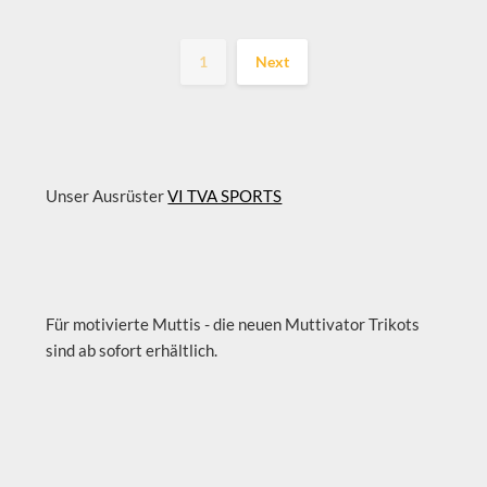
1
Next
Unser Ausrüster
VI TVA SPORTS
Für motivierte Muttis - die neuen Muttivator Trikots
sind ab sofort erhältlich.