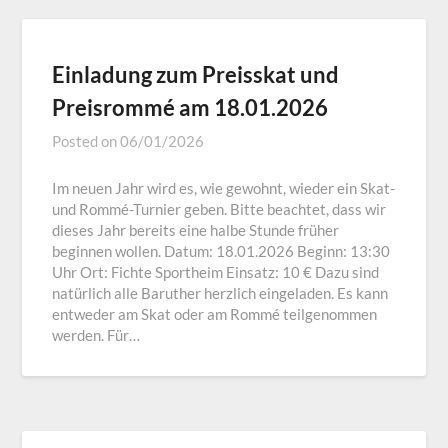
Einladung zum Preisskat und
Preisrommé am 18.01.2026
Posted on
06/01/2026
Im neuen Jahr wird es, wie gewohnt, wieder ein Skat-
und Rommé-Turnier geben. Bitte beachtet, dass wir
dieses Jahr bereits eine halbe Stunde früher
beginnen wollen. Datum: 18.01.2026 Beginn: 13:30
Uhr Ort: Fichte Sportheim Einsatz: 10 € Dazu sind
natürlich alle Baruther herzlich eingeladen. Es kann
entweder am Skat oder am Rommé teilgenommen
werden. Für…