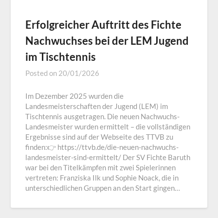
Erfolgreicher Auftritt des Fichte
Nachwuchses bei der LEM Jugend
im Tischtennis
Posted on
20/01/2026
Im Dezember 2025 wurden die
Landesmeisterschaften der Jugend (LEM) im
Tischtennis ausgetragen. Die neuen Nachwuchs-
Landesmeister wurden ermittelt – die vollständigen
Ergebnisse sind auf der Webseite des TTVB zu
finden:👉 https://ttvb.de/die-neuen-nachwuchs-
landesmeister-sind-ermittelt/ Der SV Fichte Baruth
war bei den Titelkämpfen mit zwei Spielerinnen
vertreten: Franziska Ilk und Sophie Noack, die in
unterschiedlichen Gruppen an den Start gingen…