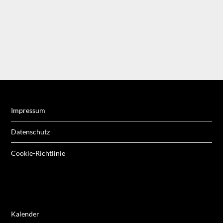
Impressum
Datenschutz
Cookie-Richtlinie
Kalender