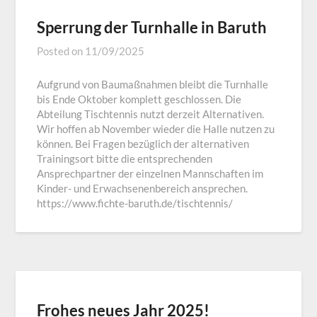
Sperrung der Turnhalle in Baruth
Posted on
11/09/2025
Aufgrund von Baumaßnahmen bleibt die Turnhalle
bis Ende Oktober komplett geschlossen. Die
Abteilung Tischtennis nutzt derzeit Alternativen.
Wir hoffen ab November wieder die Halle nutzen zu
können. Bei Fragen bezüglich der alternativen
Trainingsort bitte die entsprechenden
Ansprechpartner der einzelnen Mannschaften im
Kinder- und Erwachsenenbereich ansprechen.
https://www.fichte-baruth.de/tischtennis/
Frohes neues Jahr 2025!