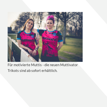
Für motivierte Muttis - die neuen Muttivator
Trikots sind ab sofort erhältlich.