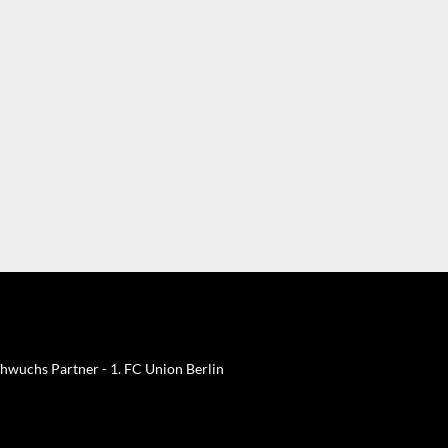
hwuchs Partner - 1. FC Union Berlin