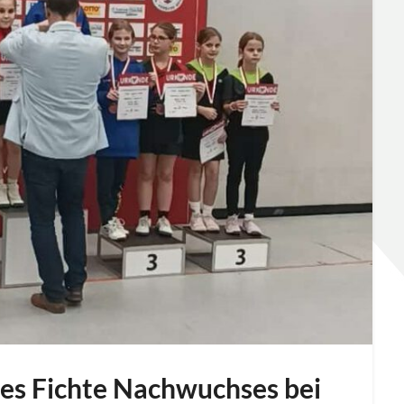
 des Fichte Nachwuchses bei