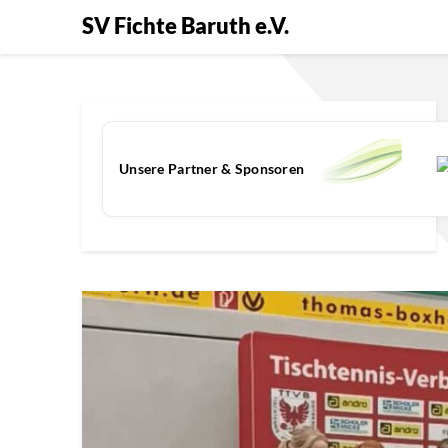
SV Fichte Baruth e.V.
Unsere Partner & Sponsoren