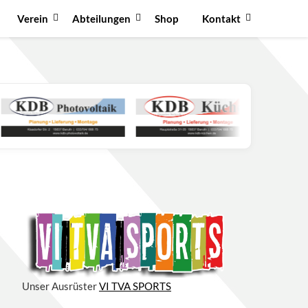
Verein
Abteilungen
Shop
Kontakt
Unser Ausrüster
VI TVA SPORTS