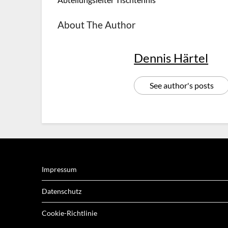
About The Author
Dennis Härtel
See author's posts
Impressum
Datenschutz
Cookie-Richtlinie