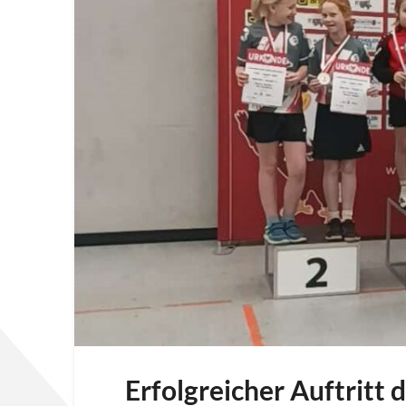
Erfolgreicher Auftritt