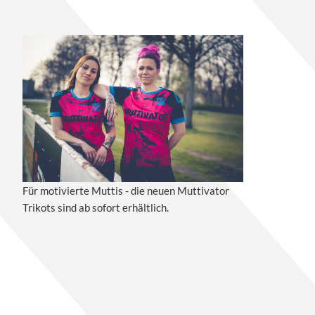
Für motivierte Muttis - die neuen Muttivator
Trikots sind ab sofort erhältlich.