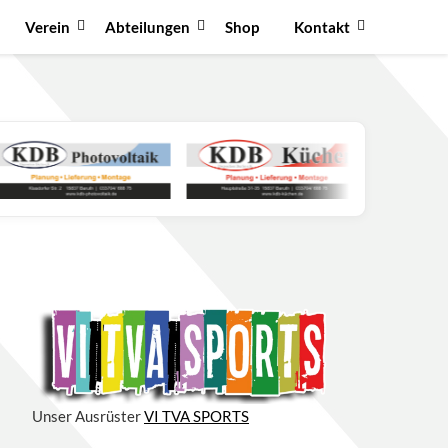
Verein
Abteilungen
Shop
Kontakt
Unser Ausrüster
VI TVA SPORTS