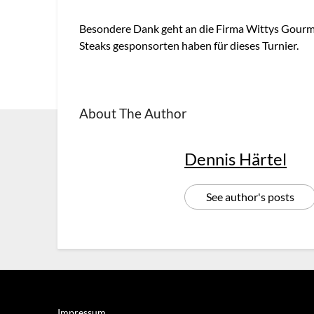
Besondere Dank geht an die Firma Wittys Gourme
Steaks gesponsorten haben für dieses Turnier.
About The Author
Dennis Härtel
See author's posts
Impressum