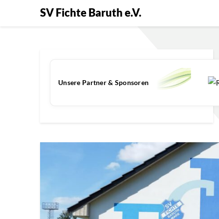
SV Fichte Baruth e.V.
Unsere Partner & Sponsoren